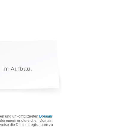
t im Aufbau.
len und unkomplizierten
Domain
. Bei einem erfolgreichen Domain
weise die Domain registrieren zu